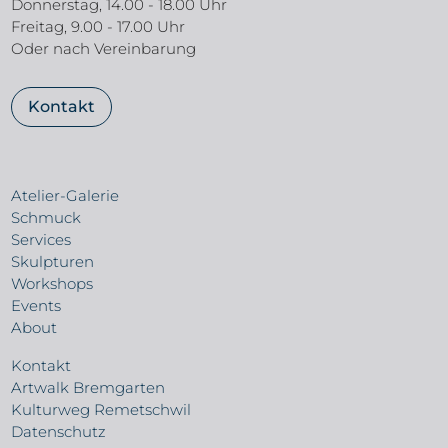
Donnerstag, 14.00 - 18.00 Uhr
Freitag, 9.00 - 17.00 Uhr
Oder nach Vereinbarung
Kontakt
Atelier-Galerie
Schmuck
Services
Skulpturen
Workshops
Events
About
Kontakt
Artwalk Bremgarten
Kulturweg Remetschwil
Datenschutz