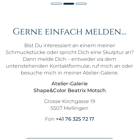
Gerne einfach melden…
Bist Du interessiert an einem meiner
Schmuckstücke oder spricht Dich eine Skulptur an?
Dann melde Dich – entweder via dem
untenstehenden Kontaktformular, ruf mich an oder
besuche mich in meiner Atelier-Galerie.
Atelier-Galerie
Shape&Color Beatrix Motsch
Grosse Kirchgasse 19
5507 Mellingen
Fon
+41 76 325 72 17