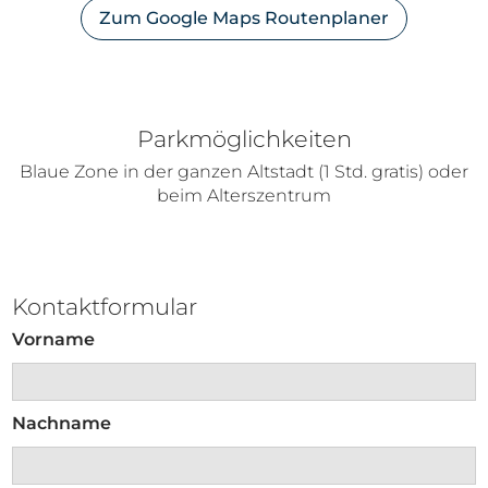
Zum Google Maps Routenplaner
Parkmöglichkeiten
Blaue Zone in der ganzen Altstadt (1 Std. gratis) oder
beim Alterszentrum
Kontaktformular
Vorname
Nachname