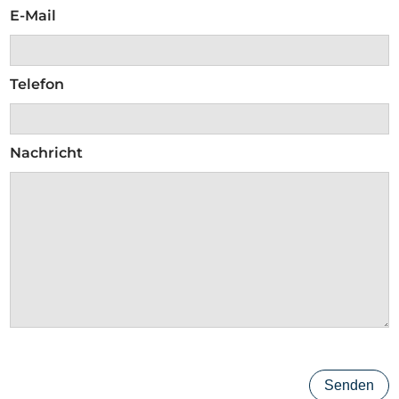
E-Mail
Telefon
Nachricht
Senden