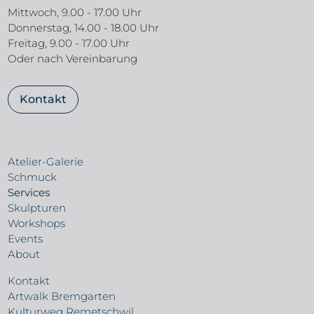
Mittwoch, 9.00 - 17.00 Uhr
Donnerstag, 14.00 - 18.00 Uhr
Freitag, 9.00 - 17.00 Uhr
Oder nach Vereinbarung
Kontakt
Atelier-Galerie
Schmuck
Services
Skulpturen
Workshops
Events
About
Kontakt
Artwalk Bremgarten
Kulturweg Remetschwil