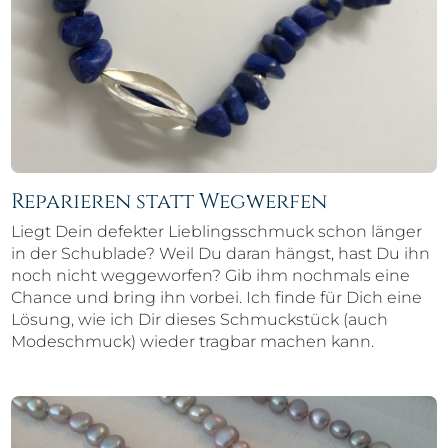
Reparieren statt Wegwerfen
Liegt Dein defekter Lieblingsschmuck schon länger
in der Schublade? Weil Du daran hängst, hast Du ihn
noch nicht weggeworfen? Gib ihm nochmals eine
Chance und bring ihn vorbei. Ich finde für Dich eine
Lösung, wie ich Dir dieses Schmuckstück (auch
Modeschmuck) wieder tragbar machen kann.