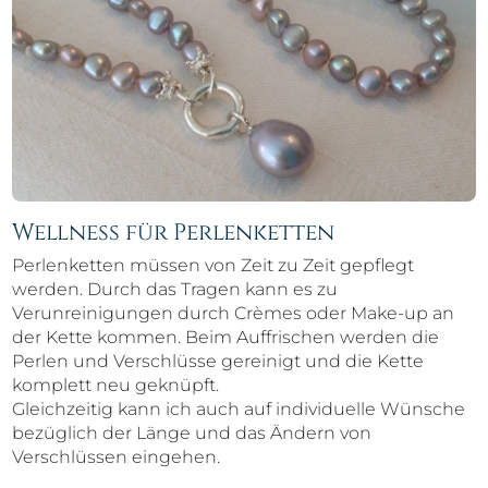
Wellness für Perlenketten
Perlenketten müssen von Zeit zu Zeit gepflegt
werden. Durch das Tragen kann es zu
Verunreinigungen durch Crèmes oder Make-up an
der Kette kommen. Beim Auffrischen werden die
Perlen und Verschlüsse gereinigt und die Kette
komplett neu geknüpft.
Gleichzeitig kann ich auch auf individuelle Wünsche
bezüglich der Länge und das Ändern von
Verschlüssen eingehen.