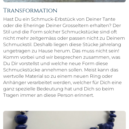
Transformation
Hast Du ein Schmuck-Erbstück von Deiner Tante
oder die Eheringe Deiner Grosseltern erhalten? Der
Stil und die Form solcher Schmuckstücke sind oft
nicht mehr zeitgemäss oder passen nicht zu Deinem
Schmuckstil. Deshalb liegen diese Stücke jahrelang
ungetragen zu Hause herum. Das muss nicht sein!
Komm vorbei und wir besprechen zusammen, was
Du Dir vorstellst und welche neue Form diese
Schmuckstücke annehmen sollen. Meist kann das
wertvolle Material so zu einem neuen Ring oder
Anhänger verarbeitet werden, welcher für Dich eine
ganz spezielle Bedeutung hat und Dich so beim
Tragen immer an diese Person erinnert.