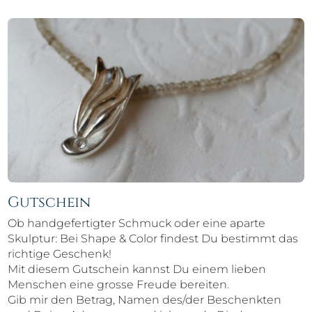
Gutschein
Ob handgefertigter Schmuck oder eine aparte
Skulptur: Bei Shape & Color findest Du bestimmt das
richtige Geschenk!
Mit diesem Gutschein kannst Du einem lieben
Menschen eine grosse Freude bereiten.
Gib mir den Betrag, Namen des/der Beschenkten