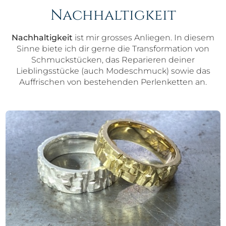
Nachhaltigkeit
Nachhaltigkeit
ist mir grosses Anliegen. In diesem
Sinne biete ich dir gerne die Transformation von
Schmuckstücken, das Reparieren deiner
Lieblingsstücke (auch Modeschmuck) sowie das
Auffrischen von bestehenden Perlenketten an.