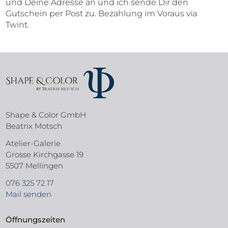
und Deine Adresse an und ich sende Dir den
Gutschein per Post zu. Bezahlung im Voraus via
Twint.
Shape & Color GmbH
Beatrix Motsch
Atelier-Galerie
Grosse Kirchgasse 19
5507 Mellingen
076 325 72 17
Mail senden
Öffnungszeiten