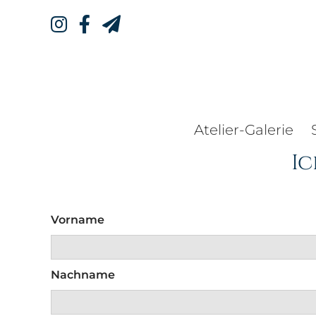
Atelier-Galerie
Ic
Vorname
Nachname