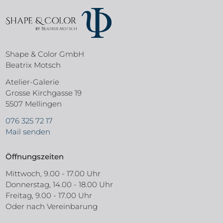
Shape & Color GmbH
Beatrix Motsch
Atelier-Galerie
Grosse Kirchgasse 19
5507 Mellingen
076 325 72 17
Mail senden
Öffnungszeiten
Mittwoch, 9.00 - 17.00 Uhr
Donnerstag, 14.00 - 18.00 Uhr
Freitag, 9.00 - 17.00 Uhr
Oder nach Vereinbarung