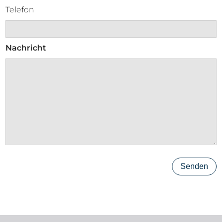
Telefon
Nachricht
Senden