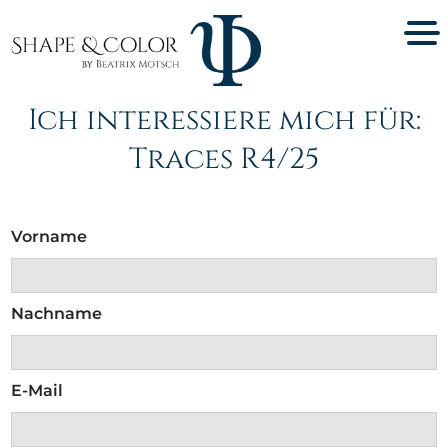
Ich interessiere mich für:
Traces R4/25
Vorname
Nachname
E-Mail