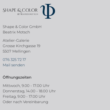
Shape & Color GmbH
Beatrix Motsch
Atelier-Galerie
Grosse Kirchgasse 19
5507 Mellingen
076 325 72 17
Mail senden
Öffnungszeiten
Mittwoch, 9.00 - 17.00 Uhr
Donnerstag, 14.00 - 18.00 Uhr
Freitag, 9.00 - 17.00 Uhr
Oder nach Vereinbarung