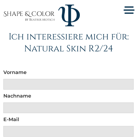
Ich interessiere mich für:
Natural Skin R2/24
Vorname
Nachname
E-Mail