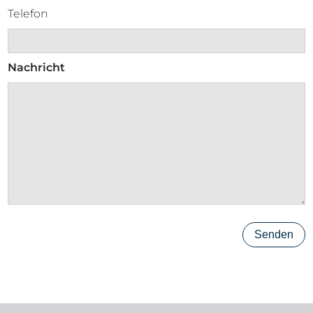
Telefon
Nachricht
Senden