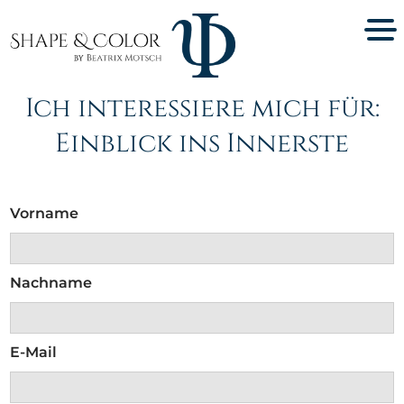
Ich interessiere mich für:
Einblick ins Innerste
Vorname
Nachname
E-Mail