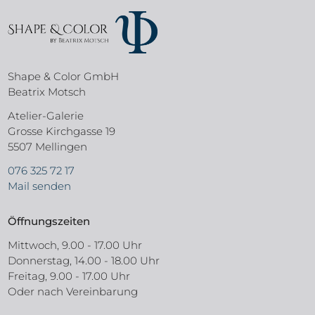
Shape & Color GmbH
Beatrix Motsch
Atelier-Galerie
Grosse Kirchgasse 19
5507 Mellingen
076 325 72 17
Mail senden
Öffnungszeiten
Mittwoch, 9.00 - 17.00 Uhr
Donnerstag, 14.00 - 18.00 Uhr
Freitag, 9.00 - 17.00 Uhr
Oder nach Vereinbarung