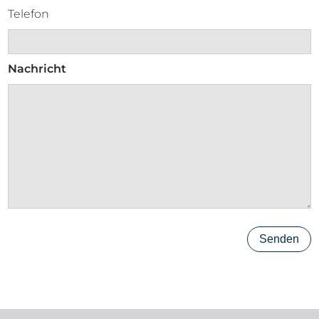
Telefon
Nachricht
Senden