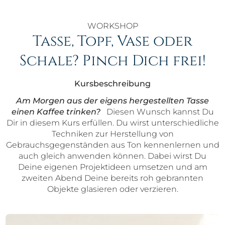
WORKSHOP
Tasse, Topf, Vase oder
Schale? Pinch Dich frei!
Kursbeschreibung
Am Morgen aus der eigens hergestellten Tasse
einen Kaffee trinken?
Diesen Wunsch kannst Du
Dir in diesem Kurs erfüllen. Du wirst unterschiedliche
Techniken zur Herstellung von
Gebrauchsgegenständen aus Ton kennenlernen und
auch gleich anwenden können. Dabei wirst Du
Deine eigenen Projektideen umsetzen und am
zweiten Abend Deine bereits roh gebrannten
Objekte glasieren oder verzieren.