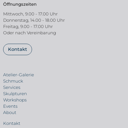
Öffnungszeiten
Mittwoch, 9.00 - 17.00 Uhr
Donnerstag, 14.00 - 18.00 Uhr
Freitag, 9.00 - 17.00 Uhr
Oder nach Vereinbarung
Kontakt
Atelier-Galerie
Schmuck
Services
Skulpturen
Workshops
Events
About
Kontakt