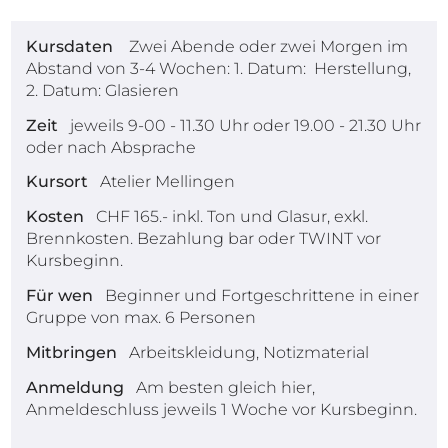
Kursdaten
Zwei Abende oder zwei Morgen im
Abstand von 3-4 Wochen: 1. Datum: Herstellung,
2. Datum: Glasieren
Zeit
jeweils 9-00 - 11.30 Uhr oder 19.00 - 21.30 Uhr
oder nach Absprache
Kursort
Atelier Mellingen
Kosten
CHF 165.- inkl. Ton und Glasur, exkl.
Brennkosten. Bezahlung bar oder TWINT vor
Kursbeginn.
Für wen
Beginner und Fortgeschrittene in einer
Gruppe von max. 6 Personen
Mitbringen
Arbeitskleidung, Notizmaterial
Anmeldung
Am besten gleich hier,
Anmeldeschluss jeweils 1 Woche vor Kursbeginn.